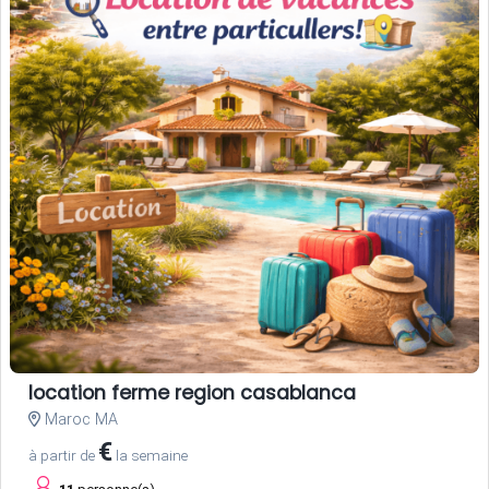
location ferme region casablanca
Maroc MA
€
à partir de
la semaine