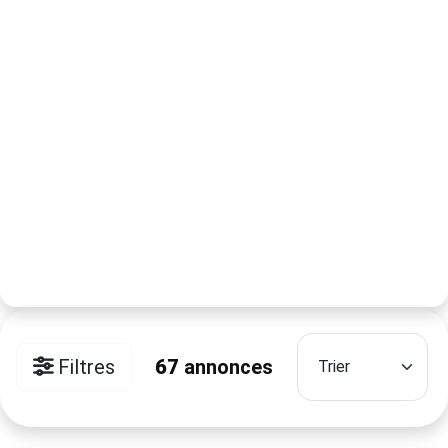
Filtres
67
annonces