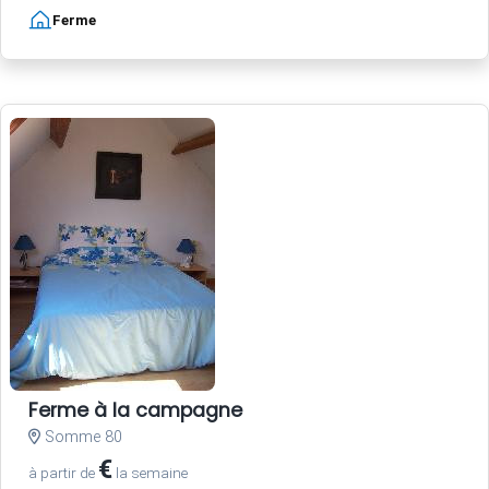
Ferme
Ferme à la campagne
Somme 80
€
à partir de
la semaine