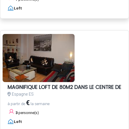
Loft
MAGNIFIQUE LOFT DE 80M2 DANS LE CENTRE DE SEV
Espagne ES
€
à partir de
la semaine
3
personne(s)
Loft