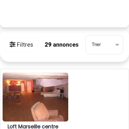
Filtres
29
annonces
Loft Marseille centre