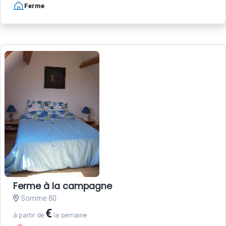
Ferme
Ferme à la campagne
Somme 80
€
à partir de
la semaine