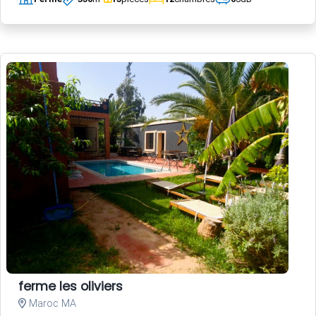
ferme les oliviers
Maroc MA