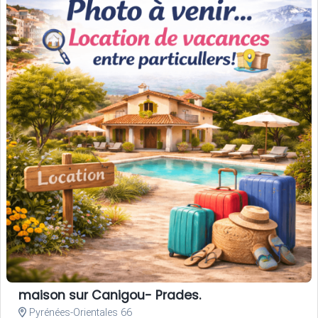
maison sur Canigou- Prades.
Pyrénées-Orientales 66