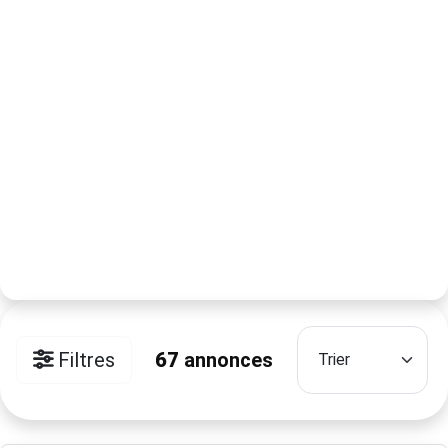
Filtres
67
annonces