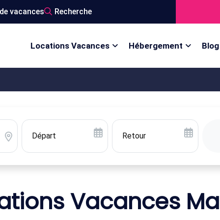
de vacances
Recherche
Locations Vacances
Hébergement
Blog
ations Vacances Ma