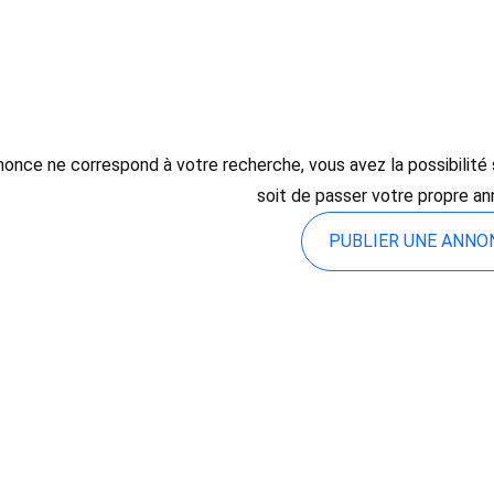
once ne correspond à votre recherche, vous avez la possibilité so
soit de passer votre propre an
PUBLIER UNE ANN