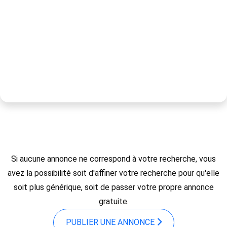
Si aucune annonce ne correspond à votre recherche, vous
avez la possibilité soit d'affiner votre recherche pour qu'elle
soit plus générique, soit de passer votre propre annonce
gratuite.
PUBLIER UNE ANNONCE