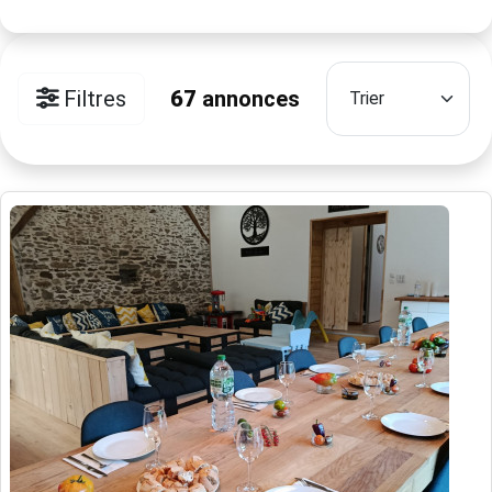
Filtres
67
annonces