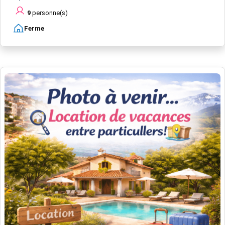
9
personne(s)
Ferme