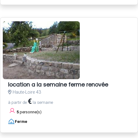
location a la semaine ferme renovée
Haute-Loire 43
€
à partir de
la semaine
5
personne(s)
Ferme