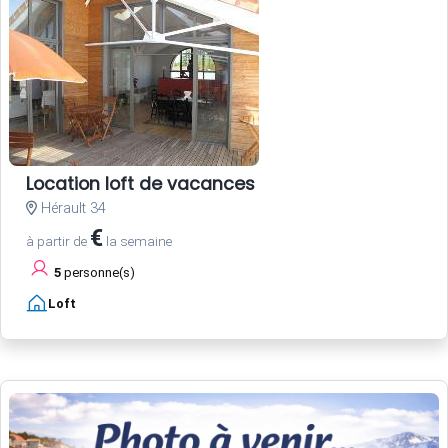
Location loft de vacances
Hérault 34
€
à partir de
la semaine
5
personne(s)
Loft