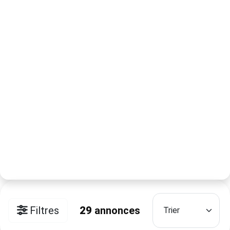
Filtres
29
annonces