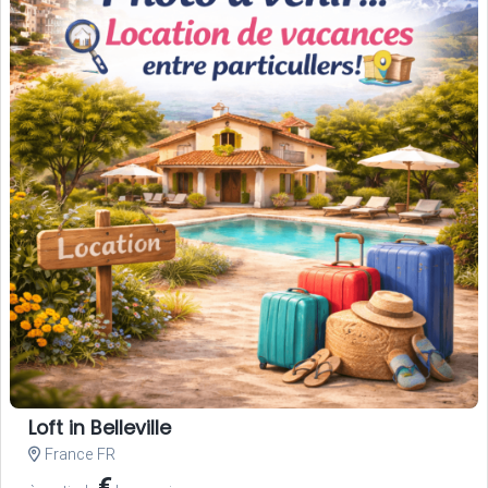
Loft in Belleville
France FR
€