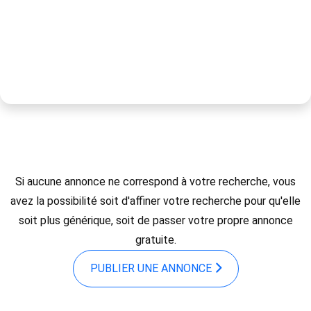
Si aucune annonce ne correspond à votre recherche, vous
avez la possibilité soit d'affiner votre recherche pour qu'elle
soit plus générique, soit de passer votre propre annonce
gratuite.
PUBLIER UNE ANNONCE