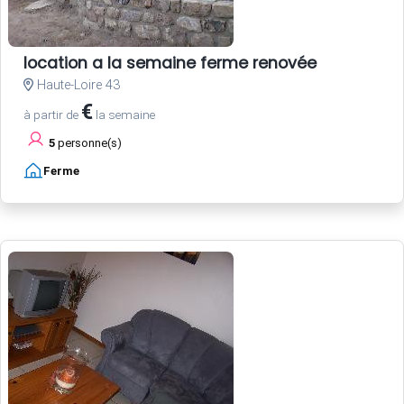
location a la semaine ferme renovée
Haute-Loire 43
€
à partir de
la semaine
5
personne(s)
Ferme