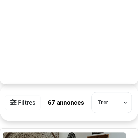
Filtres
67
annonces