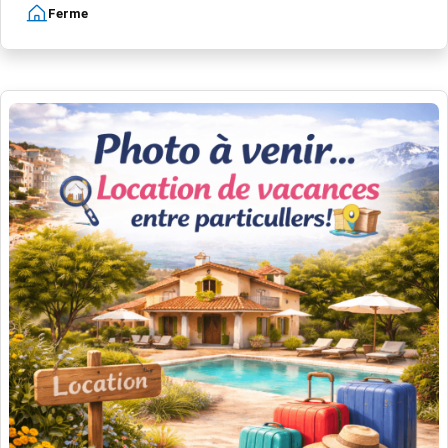
Ferme