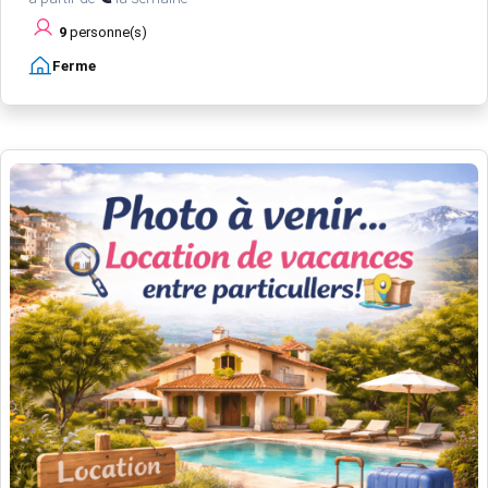
9
personne(s)
Ferme