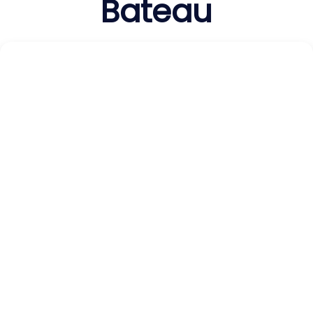
Bateau