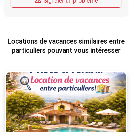
Signaler un problème
Locations de vacances similaires entre
particuliers pouvant vous intéresser