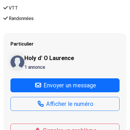
VTT
Randonnées
Particulier
Holy d' O Laurence
1 annonce
Envoyer un message
Afficher le numéro