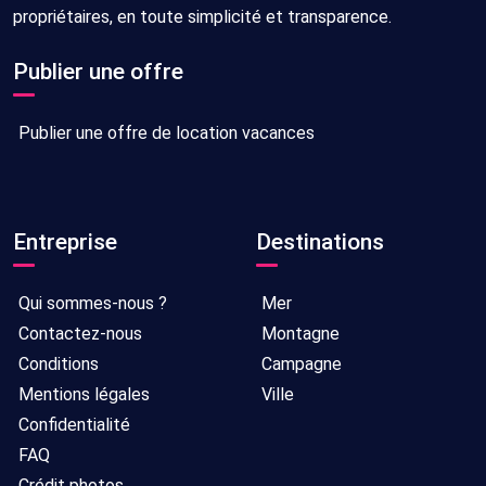
propriétaires, en toute simplicité et transparence.
Publier une offre
Publier une offre de location vacances
Entreprise
Destinations
Qui sommes-nous ?
Mer
Contactez-nous
Montagne
Conditions
Campagne
Mentions légales
Ville
Confidentialité
FAQ
Crédit photos