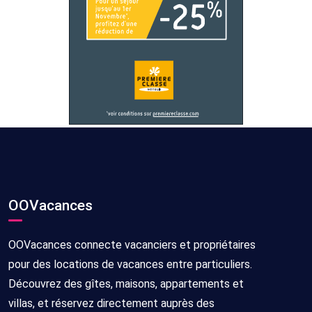
OOVacances
OOVacances connecte vacanciers et propriétaires
pour des locations de vacances entre particuliers.
Découvrez des gîtes, maisons, appartements et
villas, et réservez directement auprès des