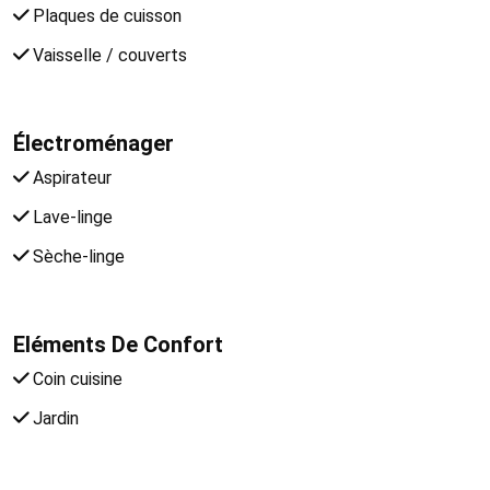
Plaques de cuisson
Vaisselle / couverts
Électroménager
Aspirateur
Lave-linge
Sèche-linge
Eléments De Confort
Coin cuisine
Jardin