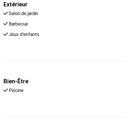
Extérieur
Salon de jardin
Barbecue
Jeux d'enfants
Bien-Être
Piscine