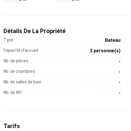
Détails De La Propriété
Type
Bateau
Capacité d'accueil
3 personne(s)
Nb. de pièces
-
Nb. de chambres
-
Nb. de salles de bain
-
Nb. de WC
-
Tarifs