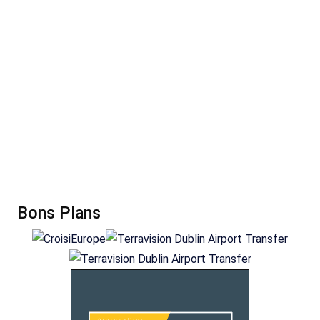
Bons Plans