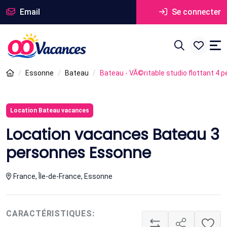
Email
Se connecter
Essonne
Bateau
Bateau - VÃ©ritable studio flottant 4 p
Location Bateau vacances
Location vacances Bateau 3
personnes Essonne
France, Île-de-France, Essonne
CARACTÉRISTIQUES: