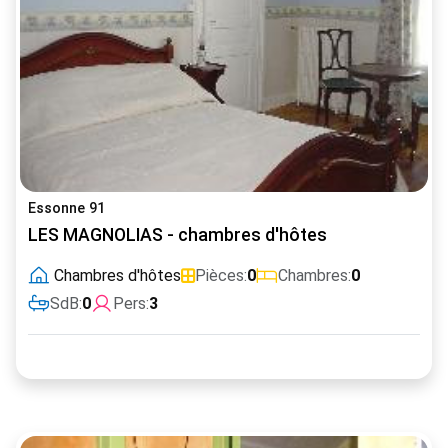
Essonne 91
LES MAGNOLIAS - chambres d'hôtes
Chambres d'hôtes
Pièces:
0
Chambres:
0
SdB:
0
Pers:
3