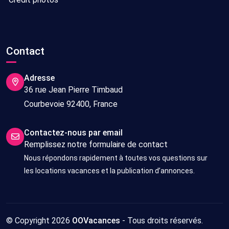
Contact
Adresse
36 rue Jean Pierre Timbaud
Courbevoie 92400, France
Contactez-nous par email
Remplissez notre formulaire de contact
Nous répondons rapidement à toutes vos questions sur
les locations vacances et la publication d’annonces.
© Copyright 2026
OOVacances
- Tous droits réservés.