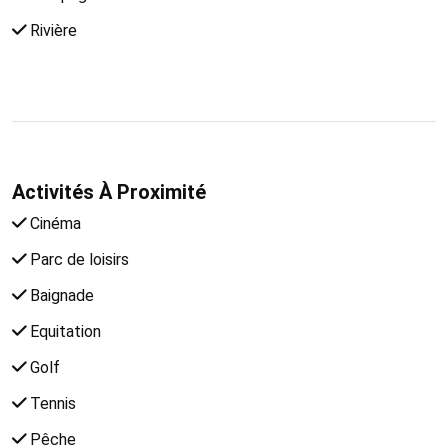
Rivière
Activités À Proximité
Cinéma
Parc de loisirs
Baignade
Equitation
Golf
Tennis
Pêche