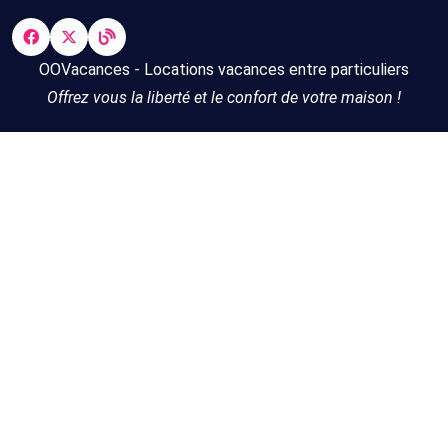
OOVacances - Locations vacances entre particuliers
Offrez vous la liberté et le confort de votre maison !