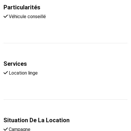
Particularités
Véhicule conseillé
Services
Location linge
Situation De La Location
Campagne