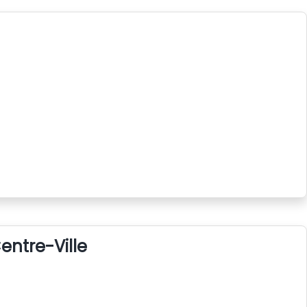
entre-Ville