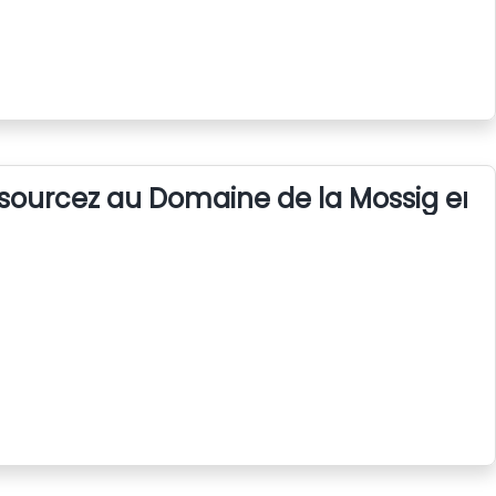
sourcez au Domaine de la Mossig en 