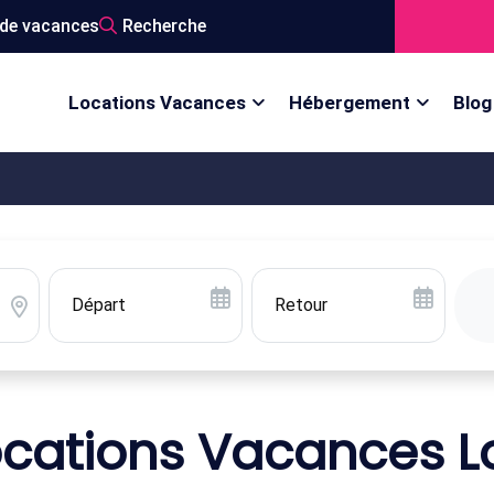
de vacances
Recherche
Locations Vacances
Hébergement
Blog
ocations Vacances Lo