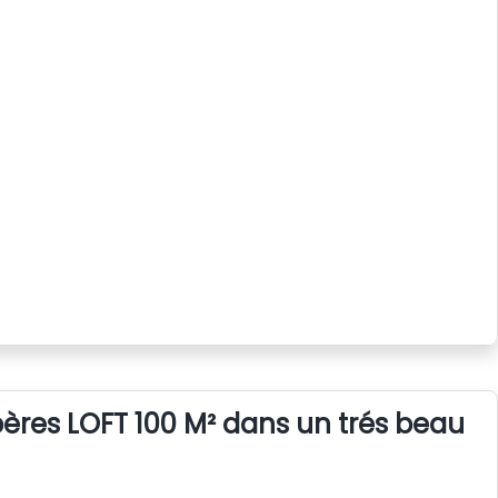
bères LOFT 100 M² dans un trés beau vi