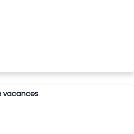
de vacances