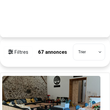
Filtres
67
annonces