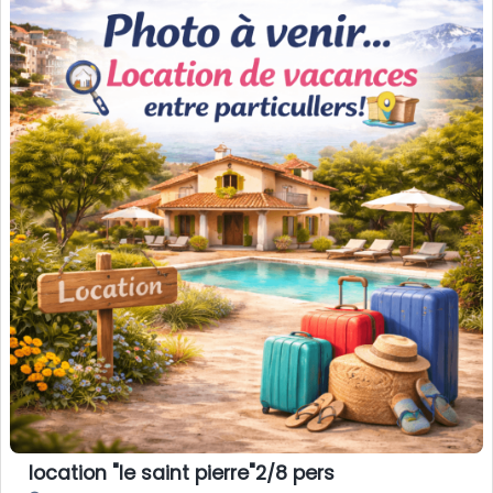
location "le saint pierre"2/8 pers