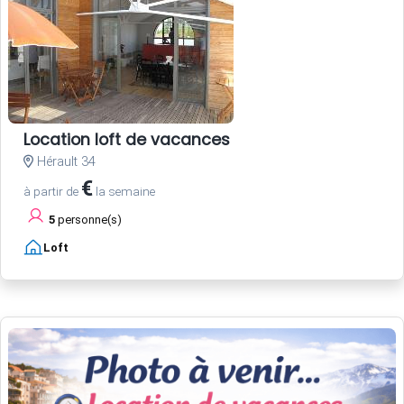
Location loft de vacances
Hérault 34
€
à partir de
la semaine
5
personne(s)
Loft