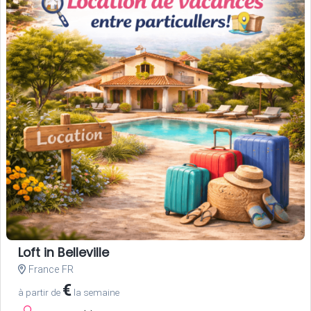
Loft in Belleville
France FR
€
à partir de
la semaine