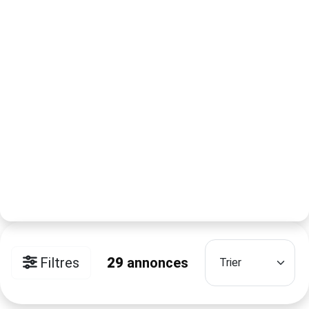
Filtres
29
annonces