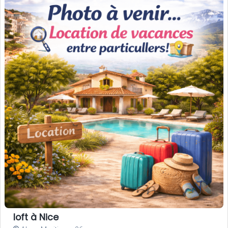
loft à Nice