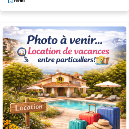
Ferme