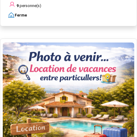
9
personne(s)
Ferme