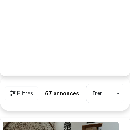
Filtres
67
annonces