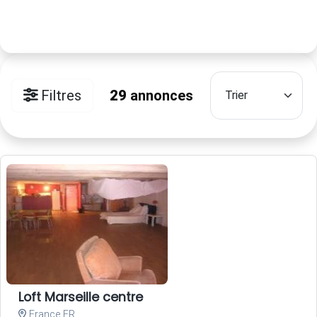
Filtres
29
annonces
Loft Marseille centre
France FR