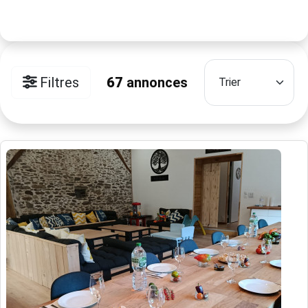
Filtres
67
annonces