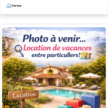
Ferme