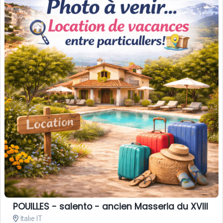
POUILLES - salento - ancien Masseria du XVIII si
Italie IT