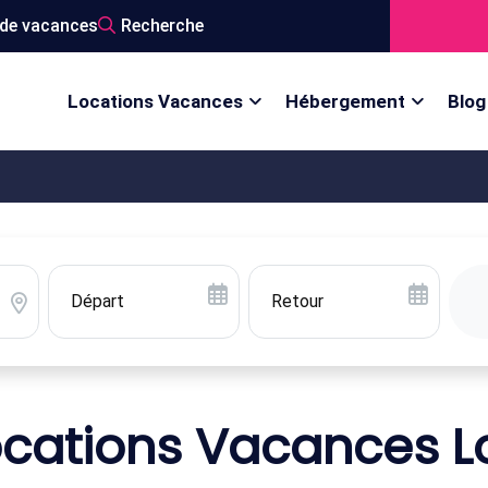
de vacances
Recherche
Locations Vacances
Hébergement
Blog
ocations Vacances Lo