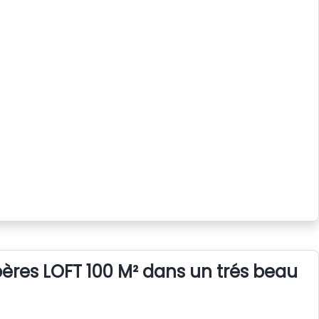
bères LOFT 100 M² dans un trés beau vi