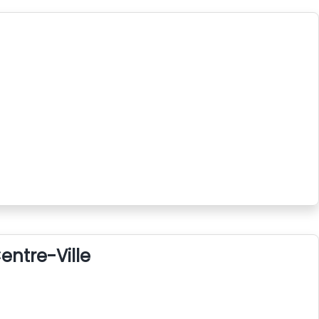
entre-Ville