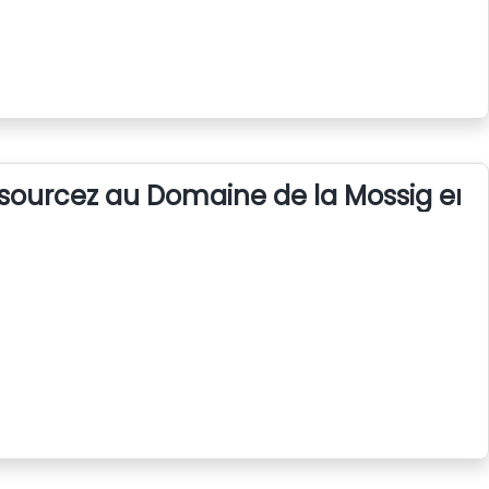
sourcez au Domaine de la Mossig en 