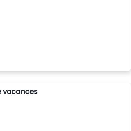
de vacances