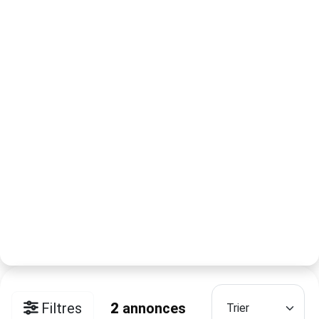
Filtres
2
annonces