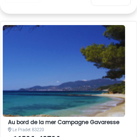
Au bord de la mer Campagne Gavaresse
Le Pradet 83220