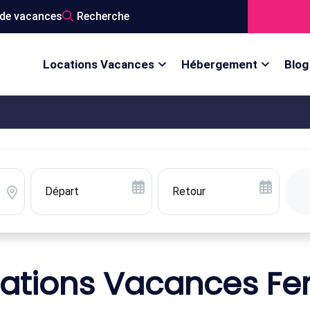
de vacances
Recherche
Locations Vacances
Hébergement
Blog
ations Vacances F