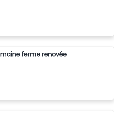
semaine ferme renovée