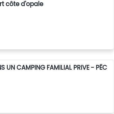
rt côte d'opale
 UN CAMPING FAMILIAL PRIVE - PÊCHE