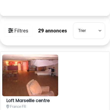
Filtres
29
annonces
Loft Marseille centre
France FR