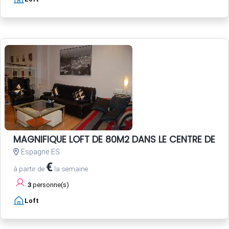
MAGNIFIQUE LOFT DE 80M2 DANS LE CENTRE DE SEV
Espagne ES
€
à partir de
la semaine
3
personne(s)
Loft