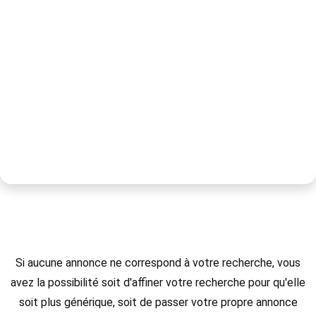
Si aucune annonce ne correspond à votre recherche, vous
avez la possibilité soit d'affiner votre recherche pour qu'elle
soit plus générique, soit de passer votre propre annonce