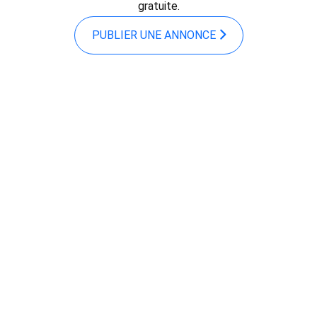
gratuite.
PUBLIER UNE ANNONCE