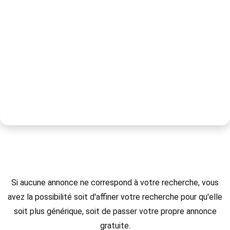
Si aucune annonce ne correspond à votre recherche, vous
avez la possibilité soit d'affiner votre recherche pour qu'elle
soit plus générique, soit de passer votre propre annonce
gratuite.