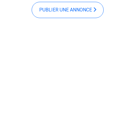
PUBLIER UNE ANNONCE