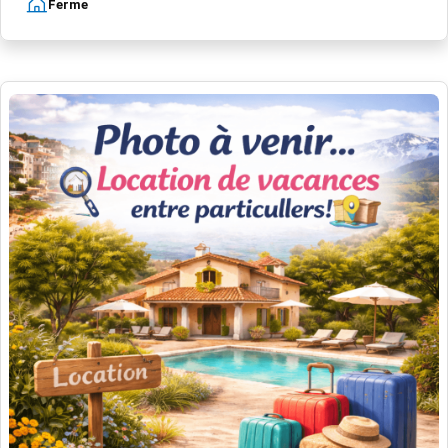
Ferme