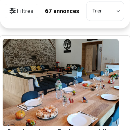
Filtres
67
annonces