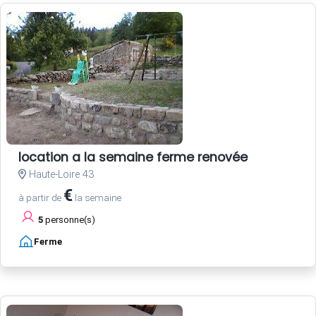
location a la semaine ferme renovée
Haute-Loire 43
€
à partir de
la semaine
5
personne(s)
Ferme