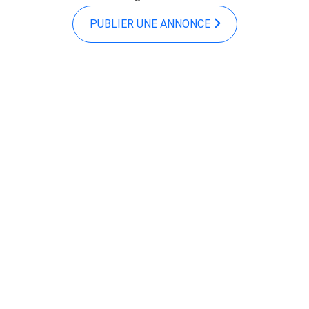
PUBLIER UNE ANNONCE