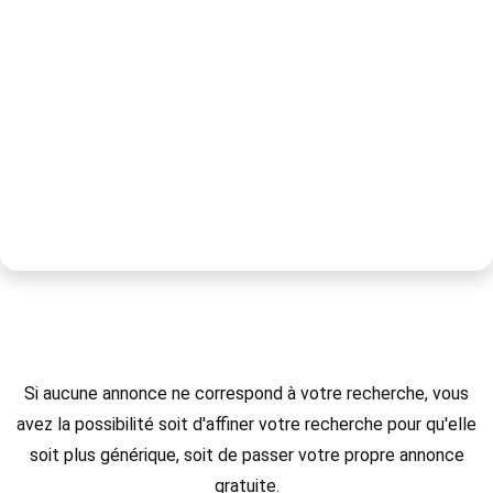
Si aucune annonce ne correspond à votre recherche, vous
avez la possibilité soit d'affiner votre recherche pour qu'elle
soit plus générique, soit de passer votre propre annonce
gratuite.