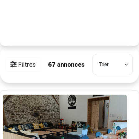
Filtres
67
annonces