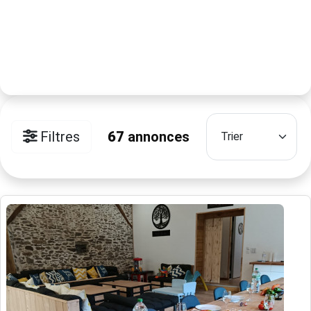
Filtres
67
annonces