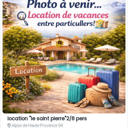
location "le saint pierre"2/8 pers
Alpes-de-Haute-Provence 04