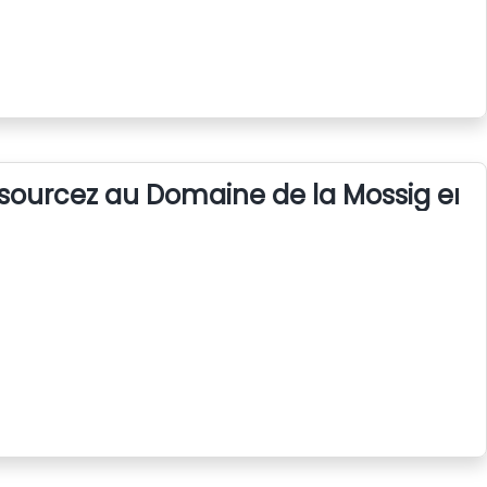
sourcez au Domaine de la Mossig en 