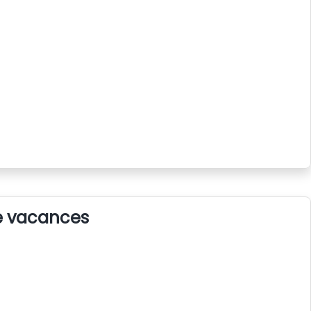
de vacances