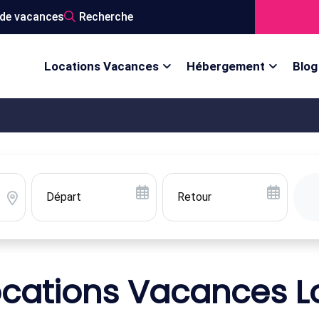
de vacances
Recherche
Locations Vacances
Hébergement
Blog
ocations Vacances Lo