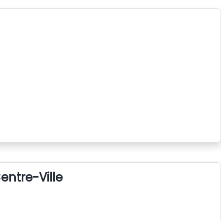
entre-Ville