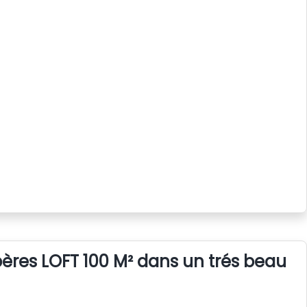
bères LOFT 100 M² dans un trés beau vi