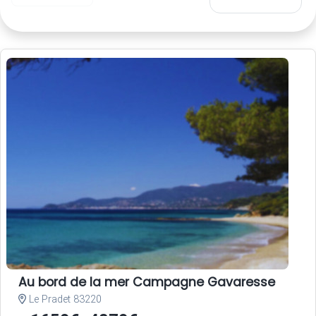
Au bord de la mer Campagne Gavaresse
Le Pradet 83220