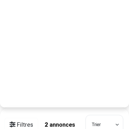
Filtres
2
annonces