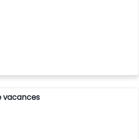
de vacances