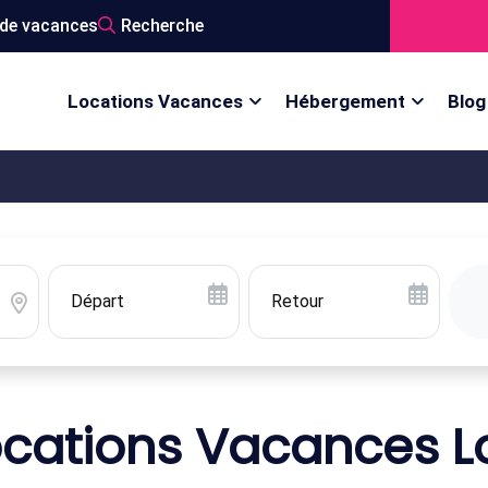
de vacances
Recherche
Locations Vacances
Hébergement
Blog
ocations Vacances Lo