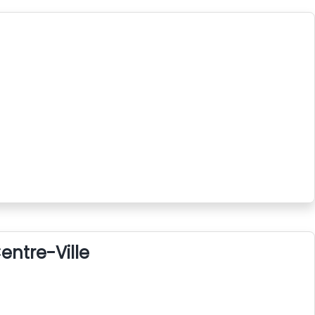
entre-Ville