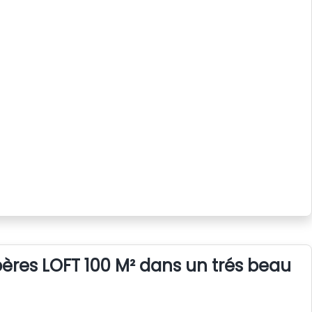
bères LOFT 100 M² dans un trés beau vi