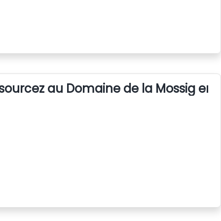
sourcez au Domaine de la Mossig en 