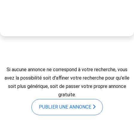
Si aucune annonce ne correspond à votre recherche, vous
avez la possibilité soit d'affiner votre recherche pour qu'elle
soit plus générique, soit de passer votre propre annonce
gratuite.
PUBLIER UNE ANNONCE