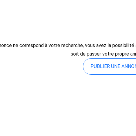
once ne correspond à votre recherche, vous avez la possibilité so
soit de passer votre propre an
PUBLIER UNE ANN