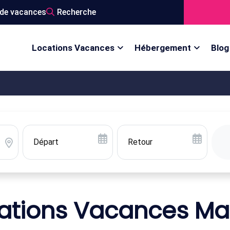
de vacances
Recherche
Locations Vacances
Hébergement
Blog
ations Vacances Ma