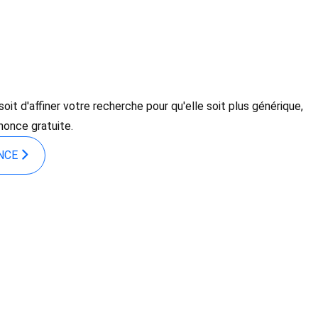
it d'affiner votre recherche pour qu'elle soit plus générique,
nonce gratuite.
ONCE