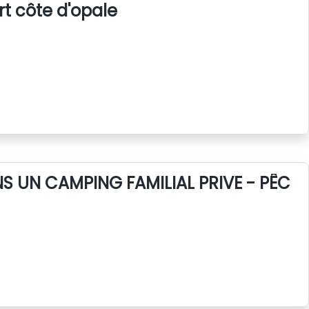
rt côte d'opale
 UN CAMPING FAMILIAL PRIVE - PÊCHE