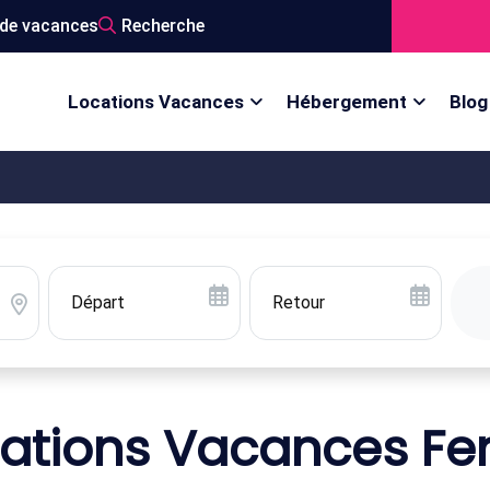
de vacances
Recherche
Locations Vacances
Hébergement
Blog
ations Vacances F