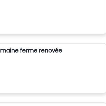
semaine ferme renovée