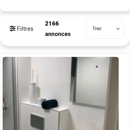
2166
Filtres
annonces