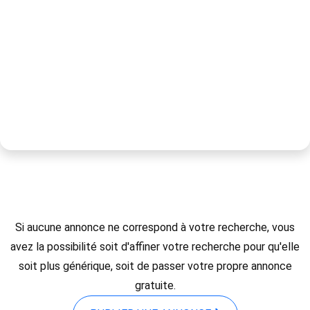
Si aucune annonce ne correspond à votre recherche, vous
avez la possibilité soit d'affiner votre recherche pour qu'elle
soit plus générique, soit de passer votre propre annonce
gratuite.