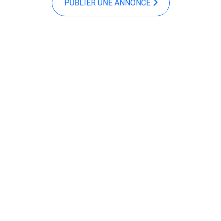
PUBLIER UNE ANNONCE