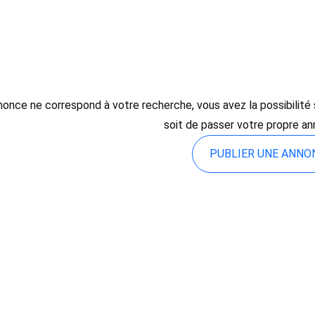
once ne correspond à votre recherche, vous avez la possibilité so
soit de passer votre propre an
PUBLIER UNE ANN