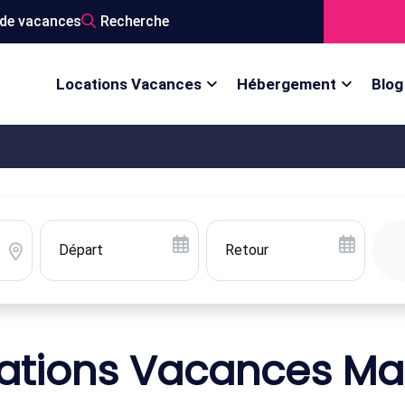
de vacances
Recherche
Locations Vacances
Hébergement
Blog
ations Vacances Ma