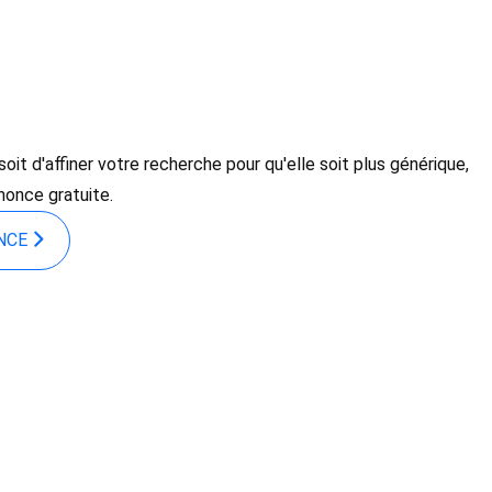
it d'affiner votre recherche pour qu'elle soit plus générique,
nonce gratuite.
ONCE