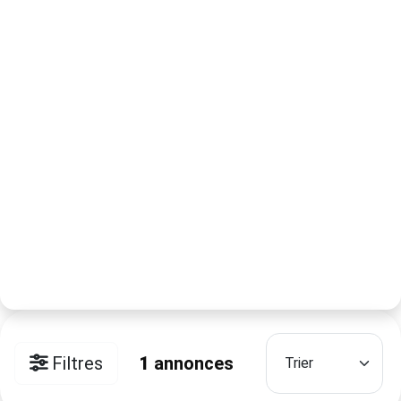
Filtres
1
annonces