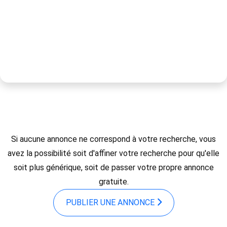
Si aucune annonce ne correspond à votre recherche, vous
avez la possibilité soit d'affiner votre recherche pour qu'elle
soit plus générique, soit de passer votre propre annonce
gratuite.
PUBLIER UNE ANNONCE