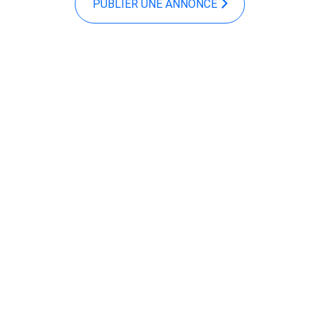
PUBLIER UNE ANNONCE