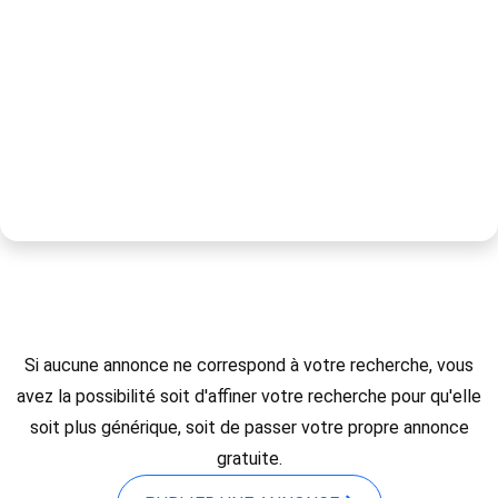
Si aucune annonce ne correspond à votre recherche, vous
avez la possibilité soit d'affiner votre recherche pour qu'elle
soit plus générique, soit de passer votre propre annonce
gratuite.