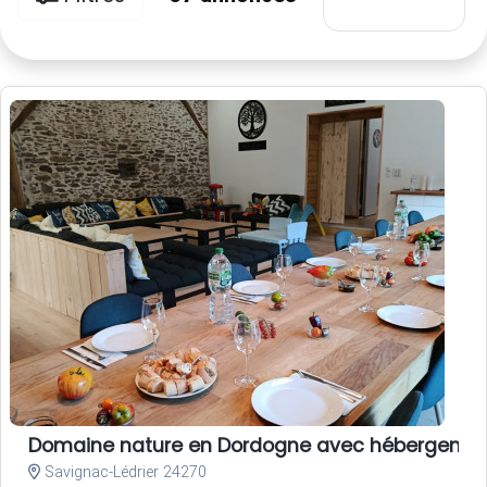
Domaine nature en Dordogne avec hébergements,
Savignac-Lédrier 24270