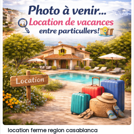
location ferme region casablanca