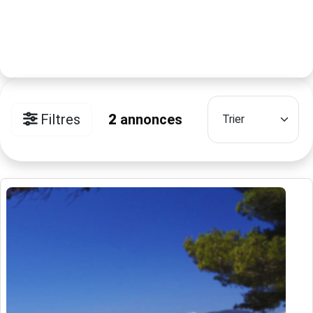
Filtres
2
annonces