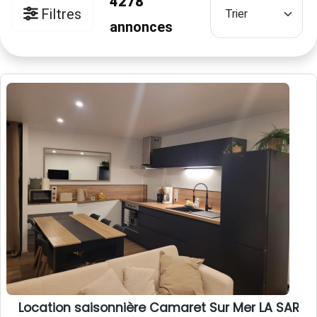
4278
Filtres
annonces
Location saisonnière Camaret Sur Mer LA SARDI