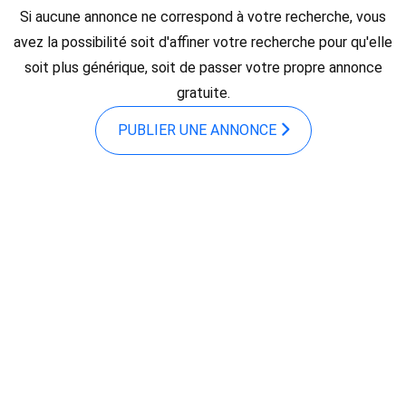
Si aucune annonce ne correspond à votre recherche, vous
avez la possibilité soit d'affiner votre recherche pour qu'elle
soit plus générique, soit de passer votre propre annonce
gratuite.
PUBLIER UNE ANNONCE