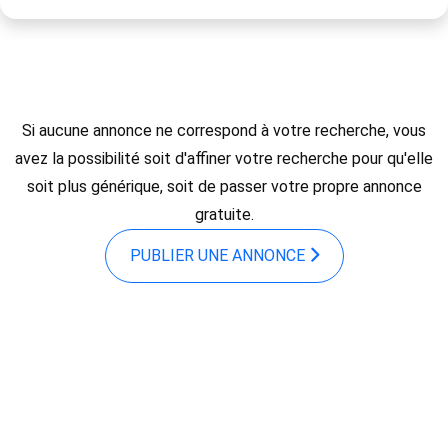
Si aucune annonce ne correspond à votre recherche, vous
avez la possibilité soit d'affiner votre recherche pour qu'elle
soit plus générique, soit de passer votre propre annonce
gratuite.
PUBLIER UNE ANNONCE