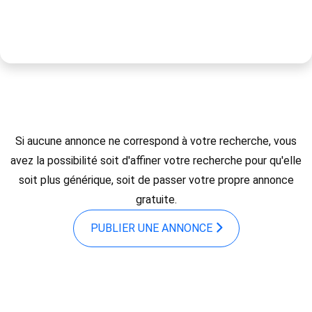
Si aucune annonce ne correspond à votre recherche, vous
avez la possibilité soit d'affiner votre recherche pour qu'elle
soit plus générique, soit de passer votre propre annonce
gratuite.
PUBLIER UNE ANNONCE