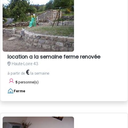
location a la semaine ferme renovée
Haute-Loire 43
€
à partir de
la semaine
5
personne(s)
Ferme