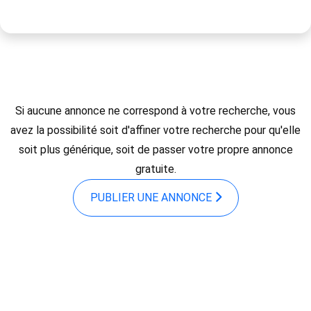
Si aucune annonce ne correspond à votre recherche, vous
avez la possibilité soit d'affiner votre recherche pour qu'elle
soit plus générique, soit de passer votre propre annonce
gratuite.
PUBLIER UNE ANNONCE