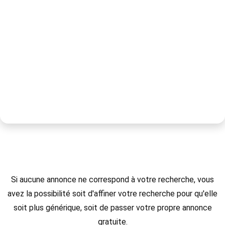
Si aucune annonce ne correspond à votre recherche, vous
avez la possibilité soit d'affiner votre recherche pour qu'elle
soit plus générique, soit de passer votre propre annonce
gratuite.