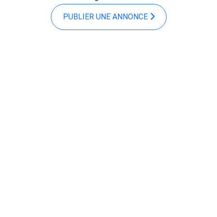
PUBLIER UNE ANNONCE