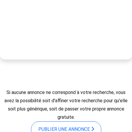
Si aucune annonce ne correspond à votre recherche, vous
avez la possibilité soit d'affiner votre recherche pour qu'elle
soit plus générique, soit de passer votre propre annonce
gratuite.
PUBLIER UNE ANNONCE