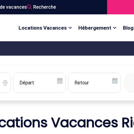
de vacances
Recherche
Locations Vacances
Hébergement
Blog
cations Vacances R